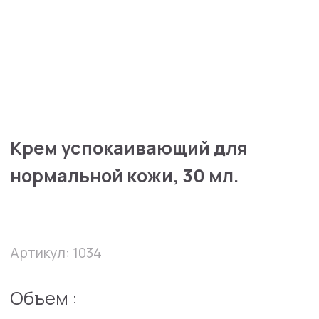
Крем успокаивающий для
нормальной кожи, 30 мл.
Артикул: 1034
Объем :
30 мл
10 мл
32300 руб
В избранное
В корзину