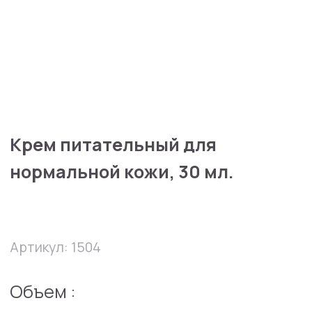
Крем питательный для
нормальной кожи, 30 мл.
Артикул: 1504
Объем :
10 мл
30 мл
32300 руб
В избранное
В корзину