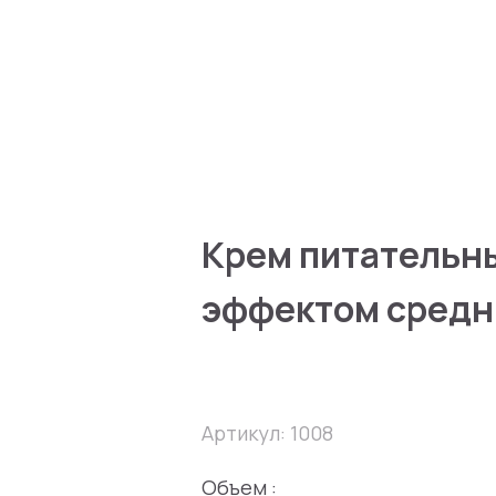
Крем питательн
эффектом средни
Артикул: 1008
Объем :