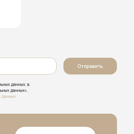
Сотрудничество