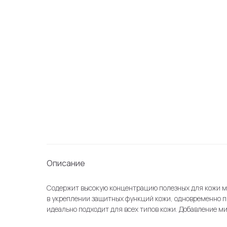
Описание
Содержит высокую концентрацию полезных для кожи мас
в укреплении защитных функций кожи, одновременно п
идеально подходит для всех типов кожи. Добавление м