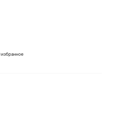
В избранное