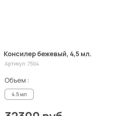
Консилер бежевый, 4,5 мл.
Артикул: 7504
Объем :
4.5 мл
32300 руб
В избранное
В корзину