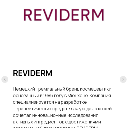
REVIDERM
Немецкий премиальный бренд космецевтики,
основанный в 1986 году в Мюнхене. Компания
специализируется на разработке
терапевтических средств для ухода за кожей,
сочетая инновационные исследования
активных ингредиентов с достижениями