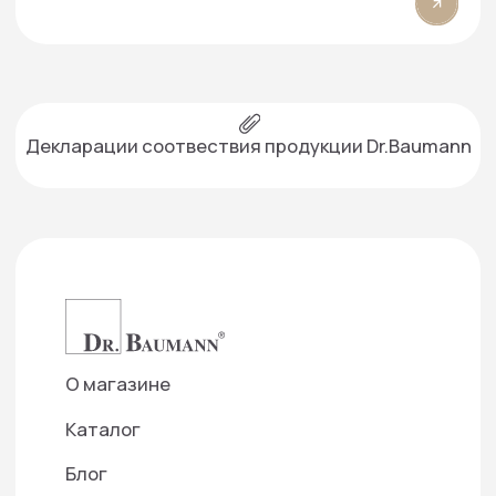
Каталог
Блог
Условия продажи (ОФЕРТА)
Вопросы косметологу
Бонусная система
Словарь косметолога
Академия
Партнеры