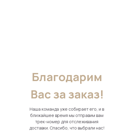
0
0
Благодарим
Вас за заказ!
Наша команда уже собирает его, и в
ближайшее время мы отправим вам
трек-номер для отслеживания
доставки. Спасибо, что выбрали нас!